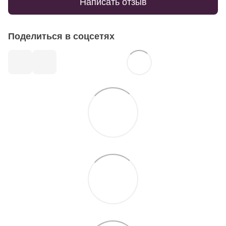
Написать отзыв
Поделиться в соцсетях