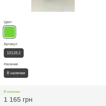
Цвет
Артикул
10128.2
Наличие
В наличии
В наличии
1 165 грн