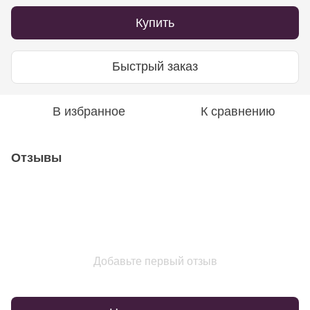
Купить
Быстрый заказ
В избранное
К сравнению
Отзывы
Добавьте первый отзыв