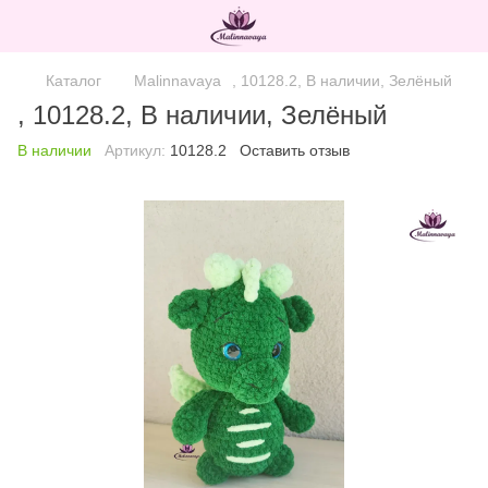
Каталог
Malinnavaya
, 10128.2, В наличии, Зелёный
, 10128.2, В наличии, Зелёный
В наличии
Артикул:
10128.2
Оставить отзыв