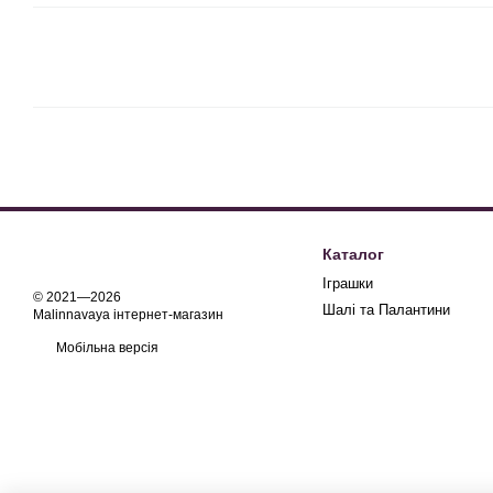
Каталог
Іграшки
© 2021—2026
Шалі та Палантини
Malinnavaya інтернет-магазин
Мобільна версія