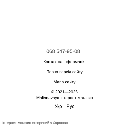
068 547-95-08
Контактна інформація
Повна версія сайту
Мапа сайту
© 2021—2026
Malinnavaya інтернет-магазин
Укр
Рус
Інтернет-магазин створений з Хорошоп