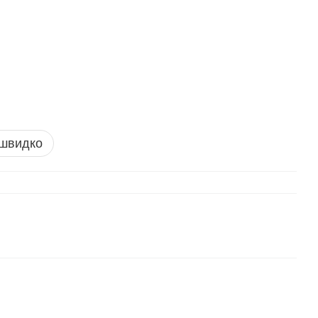
 швидко