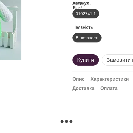
Артикул
0102741.1
Наявність
В наявності
Купити
Замовити
Опис
Характеристики
Доставка
Оплата