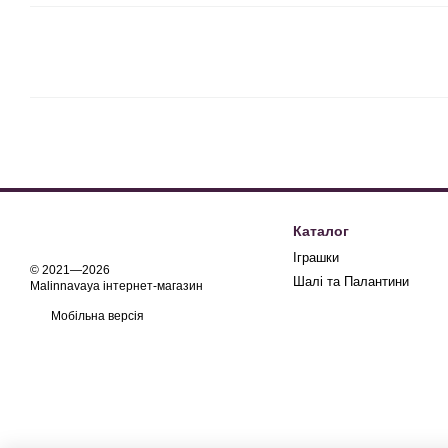
Каталог
Іграшки
© 2021—2026
Шалі та Палантини
Malinnavaya інтернет-магазин
Мобільна версія